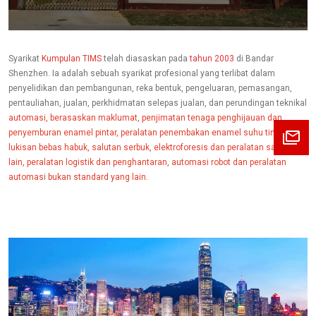
Syarikat
Kumpulan TIMS
telah diasaskan pada
tahun
2003
di Bandar
Shenzhen. Ia adalah sebuah syarikat profesional yang terlibat dalam
penyelidikan dan pembangunan, reka bentuk, pengeluaran, pemasangan,
pentauliahan, jualan, perkhidmatan selepas jualan, dan perundingan teknikal
automasi, berasaskan maklumat, penjimatan tenaga penghijauan dan
penyemburan enamel pintar, peralatan penembakan enamel suhu tinggi,
lukisan bebas habuk, salutan serbuk, elektroforesis dan peralatan salutan
lain, peralatan logistik dan penghantaran, automasi robot dan peralatan
automasi bukan standard yang lain.