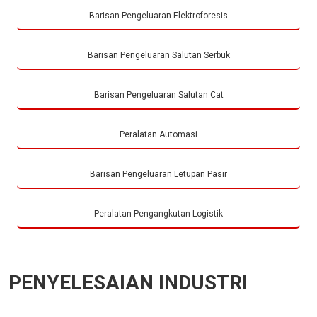
Barisan Pengeluaran Elektroforesis
Barisan Pengeluaran Salutan Serbuk
Barisan Pengeluaran Salutan Cat
Peralatan Automasi
Barisan Pengeluaran Letupan Pasir
Peralatan Pengangkutan Logistik
PENYELESAIAN INDUSTRI